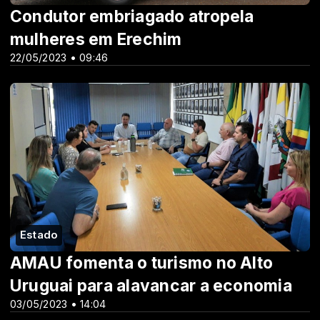
Condutor embriagado atropela
mulheres em Erechim
22/05/2023 • 09:46
Estado
AMAU fomenta o turismo no Alto
Uruguai para alavancar a economia
03/05/2023 • 14:04