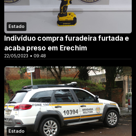
Estado
Indivíduo compra furadeira furtada e
acaba preso em Erechim
22/05/2023 • 09:48
Estado