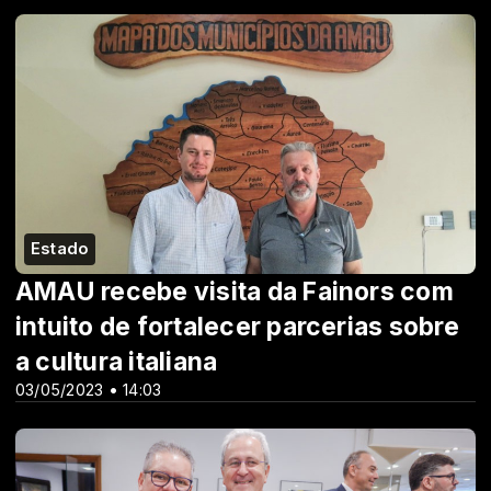
Estado
AMAU recebe visita da Fainors com
intuito de fortalecer parcerias sobre
a cultura italiana
03/05/2023 • 14:03