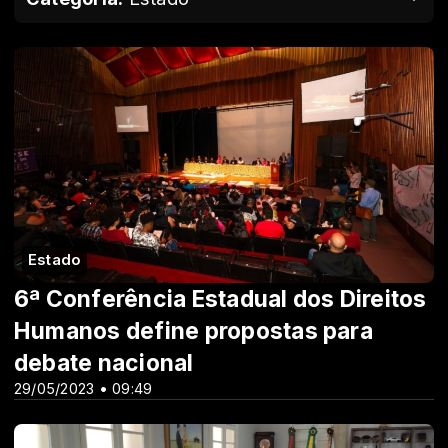
Estado
6ª Conferência Estadual dos Direitos
Humanos define propostas para
debate nacional
29/05/2023 • 09:49