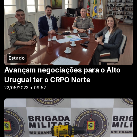
Estado
Avançam negociações para o Alto
Uruguai ter o CRPO Norte
22/05/2023 • 09:52