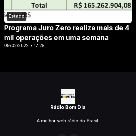
Estado
Programa Juro Zero realiza mais de 4
mil operações em uma semana
09/02/2022 • 17:28
Rádio Bom Dia
A melhor web rádio do Brasil.