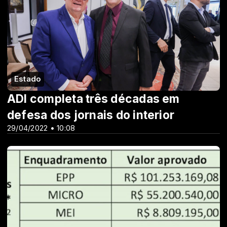
Estado
ADI completa três décadas em
defesa dos jornais do interior
29/04/2022 • 10:08