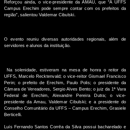
Reforçou ainda, o vice-presidente da AMAU, que “A UFFS
Campus Erechim pode sempre contar com os prefeitos da
região”, salientou Valdemar Cibulski.
O evento reuniu diversas autoridades regionais, além de
servidores e alunos da instituição.
Na solenidade, estiveram na mesa de honra o reitor da
UFFS, Marcelo Recktenvald; o vice-reitor Gismael Francisco
Perin; o prefeito de Erechim, Paulo Polis; o presidente da
Câmara de Vereadores, Sergio Alves Bento; o juiz da 1ª Vara
Federal de Erechim, Alexandre Pereira Dutra; o vice-
presidente da Amau, Valdemar Cibulski; e a presidente do
Conselho Comunitário da UFFS – Campus Erechim, Grasiele
Berticelli.
Luís Fernando Santos Corrêa da Silva possui bacharelado e