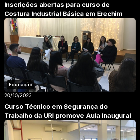
Inscrições abertas para curso de
Costura Industrial Básica em Erechim
Educação
20/10/2023
Curso Técnico em Segurança do
Trabalho da URI promove Aula Inaugural