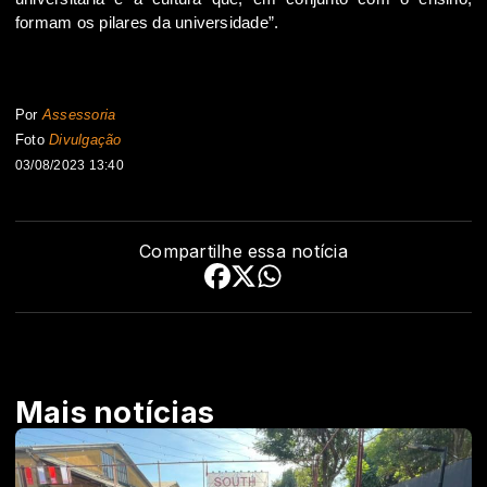
formam os pilares da universidade”.
Por
Assessoria
Foto
Divulgação
03/08/2023 13:40
Compartilhe essa notícia
Mais notícias