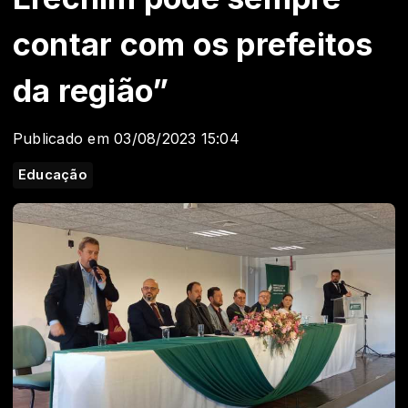
contar com os prefeitos
da região”
Publicado em 03/08/2023 15:04
Educação