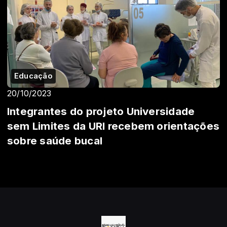
Educação
20/10/2023
Integrantes do projeto Universidade
sem Limites da URI recebem orientações
sobre saúde bucal