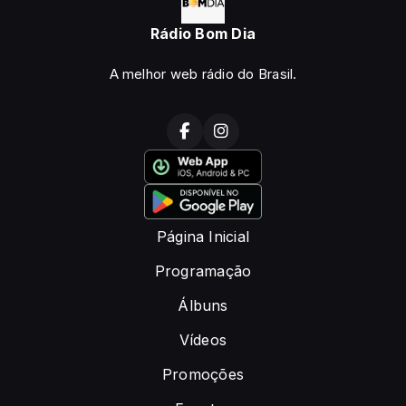
Rádio Bom Dia
A melhor web rádio do Brasil.
Página Inicial
Programação
Álbuns
Vídeos
Promoções