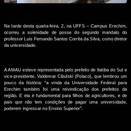
Na tarde desta quarta-feira, 2, na UFFS – Campus Erechim,
ocorreu a solenidade de posse do segundo mandato do
professor Luís Fernando Santos Corrêa da Silva, como diretor
da universidade.
A AMAU esteve representada pelo prefeito de Itatiba do Sul e
vice-presidente, Valdemar Cibulski (Polaco), que lembrou um
pouco da história: “a vinda da Universidade Federal para
Erechim também foi uma reivindicação dos prefeitos da
região. E ela é fundamental para filhos de agricultores, e de
pais que não tem condições de pagar uma universidade,
poderem ingressar no Ensino Superior”.