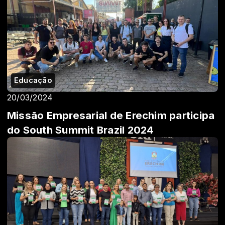
Educação
20/03/2024
Missão Empresarial de Erechim participa
do South Summit Brazil 2024