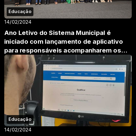
Educação
14/02/2024
Ano Letivo do Sistema Municipal é
iniciado com lançamento de aplicativo
para responsáveis acompanharem os
estudantes
Educação
14/02/2024