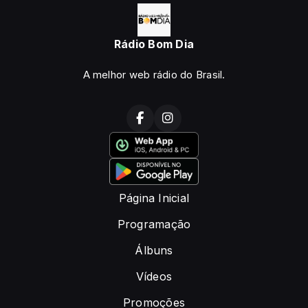
Rádio Bom Dia
A melhor web rádio do Brasil.
Página Inicial
Programação
Álbuns
Vídeos
Promoções