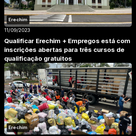
Erechim
11/09/2023
Qualificar Erechim + Empregos está com
inscrições abertas para três cursos de
qualificação gratuitos
Erechim