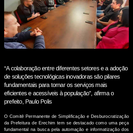
“A colaboração entre diferentes setores e a adoção
de soluções tecnológicas inovadoras são pilares
fundamentais para tornar os serviços mais
eficientes e acessíveis à população”, afirma o
prefeito, Paulo Polis
O Comitê Permanente de Simplificação e Desburocratização
da Prefeitura de Erechim tem se destacado como uma peça
fundamental na busca pela automação e informatização dos