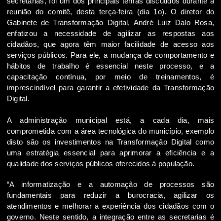
secretarias, foi um dos principais temas discutidos durante a
reunião do comitê, desta terça-feira (dia 1o). O diretor do
Gabinete de Transformação Digital, André Luiz Dalo Rosa,
enfatizou a necessidade de agilizar as respostas aos
cidadãos, que agora têm maior facilidade de acesso aos
serviços públicos. Para ele, a mudança de comportamento e
hábitos de trabalho é essencial neste processo, e a
capacitação contínua, por meio de treinamentos, é
imprescindível para garantir a efetividade da Transformação
Digital.
A administração municipal está, a cada dia, mais
comprometida com a área tecnológica do município, exemplo
disto são os investimentos na Transformação Digital como
uma estratégia essencial para aprimorar a eficiência e a
qualidade dos serviços públicos oferecidos à população.
“A informatização e a automação de processos são
fundamentais para reduzir a burocracia, agilizar os
atendimentos e melhorar a experiência dos cidadãos com o
governo. Neste sentido, a integração entre as secretarias é