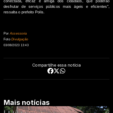
conectada, eficaz e amiga dos cidadãos, que poderão
desfrutar de serviços públicos mais ágeis e eficientes”,
ressalta o prefeito Polis.
Por
Assessoria
Foto
Divulgação
03/08/2023 13:43
Compartilhe essa notícia
Mais notícias