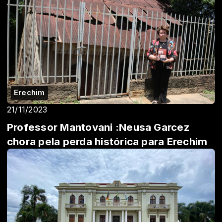
Erechim
21/11/2023
Professor Mantovani :Neusa Garcez
chora pela perda histórica para Erechim