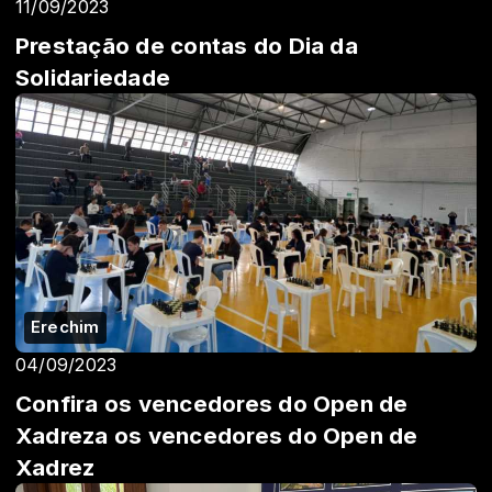
11/09/2023
Prestação de contas do Dia da
Solidariedade
Erechim
04/09/2023
Confira os vencedores do Open de
Xadreza os vencedores do Open de
Xadrez