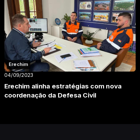
Erechim
04/09/2023
Erechim alinha estratégias com nova
coordenação da Defesa Civil