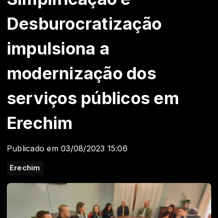
Desburocratização
impulsiona a
modernização dos
serviços públicos em
Erechim
Publicado em 03/08/2023 15:06
Erechim