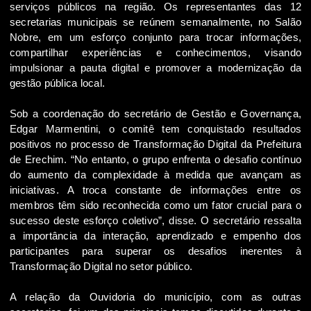
serviços públicos na região. Os representantes das 12
secretarias municipais se reúnem semanalmente, no Salão
Nobre, em um esforço conjunto para trocar informações,
compartilhar experiências e conhecimentos, visando
impulsionar a pauta digital e promover a modernização da
gestão pública local.
Sob a coordenação do secretário de Gestão e Governança,
Edgar Marmentini, o comitê tem conquistado resultados
positivos no processo de Transformação Digital da Prefeitura
de Erechim. “No entanto, o grupo enfrenta o desafio contínuo
do aumento da complexidade à medida que avançam as
iniciativas. A troca constante de informações entre os
membros têm sido reconhecida como um fator crucial para o
sucesso deste esforço coletivo”, disse. O secretário ressalta
a importância da interação, aprendizado e empenho dos
participantes para superar os desafios inerentes à
Transformação Digital no setor público.
A relação da Ouvidoria do município, com as outras