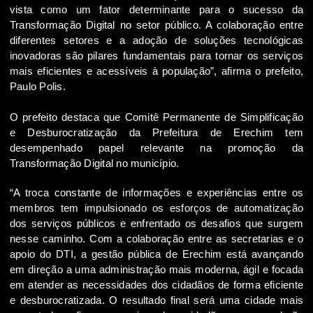
vista como um fator determinante para o sucesso da
Transformação Digital no setor público. A colaboração entre
diferentes setores e a adoção de soluções tecnológicas
inovadoras são pilares fundamentais para tornar os serviços
mais eficientes e acessíveis à população”, afirma o prefeito,
Paulo Polis.
O prefeito destaca que Comitê Permanente de Simplificação
e Desburocratização da Prefeitura de Erechim tem
desempenhado papel relevante na promoção da
Transformação Digital no município.
“A troca constante de informações e experiências entre os
membros tem impulsionado os esforços de automatização
dos serviços públicos e enfrentado os desafios que surgem
nesse caminho. Com a colaboração entre as secretarias e o
apoio do DTI, a gestão pública de Erechim está avançando
em direção a uma administração mais moderna, ágil e focada
em atender as necessidades dos cidadãos de forma eficiente
e desburocratizada. O resultado final será uma cidade mais